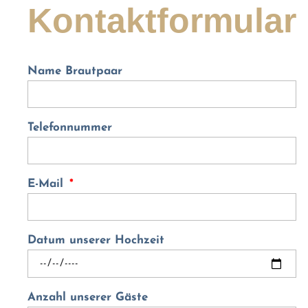
Kontaktformular
Name Brautpaar
Telefonnummer
E-Mail
Datum unserer Hochzeit
Anzahl unserer Gäste