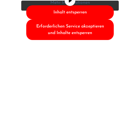
Mehr Informationen
Inhalt entsperren
Erforderlichen Service akzeptieren
und Inhalte entsperren
Hochzeitsdetails