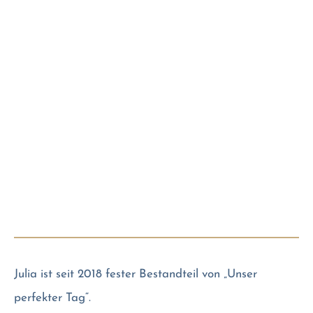
Julia ist seit 2018 fester Bestandteil von „Unser
perfekter Tag“.