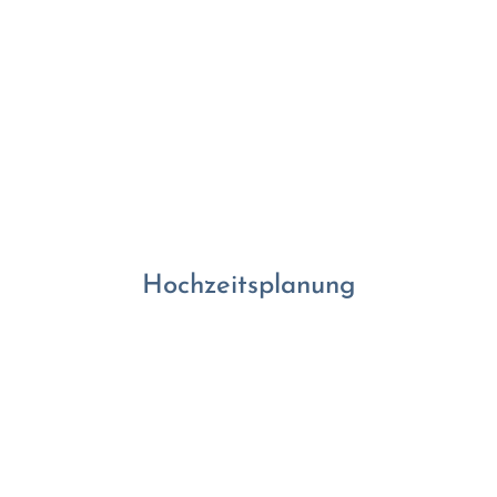
Hochzeitsplanung