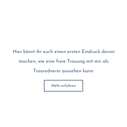
Hier könnt ihr euch einen ersten Eindruck davon
machen, wie eine freie Trauung mit mir als
Traurednerin aussehen kann.
Mehr erfahren