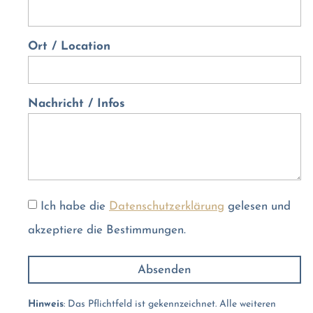
Ort / Location
Nachricht / Infos
Ich habe die
Datenschutzerklärung
gelesen und
akzeptiere die Bestimmungen.
Absenden
Alternative:
Hinweis
: Das Pflichtfeld ist gekennzeichnet. Alle weiteren