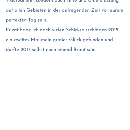
Traurednerin, sondern auch Hilfe und Unterstützung
auf allen Gebieten in der aufregenden Zeit vor eurem
perfekten Tag sein.
Privat habe ich nach vielen Schicksalsschlägen 2015
ein zweites Mal mein großes Glück gefunden und
durfte 2017 selbst noch einmal Braut sein.