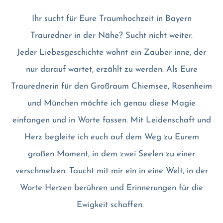
Ihr sucht für Eure Traumhochzeit in Bayern
Trauredner in der Nähe? Sucht nicht weiter.
Jeder Liebesgeschichte wohnt ein Zauber inne, der
nur darauf wartet, erzählt zu werden. Als Eure
Traurednerin für den Großraum Chiemsee, Rosenheim
und München möchte ich genau diese Magie
einfangen und in Worte fassen. Mit Leidenschaft und
Herz begleite ich euch auf dem Weg zu Eurem
großen Moment, in dem zwei Seelen zu einer
verschmelzen. Taucht mit mir ein in eine Welt, in der
Worte Herzen berühren und Erinnerungen für die
Ewigkeit schaffen.