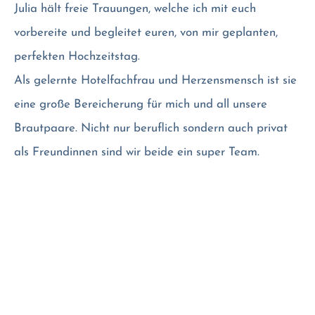
Julia hält freie Trauungen, welche ich mit euch
vorbereite und begleitet euren, von mir geplanten,
perfekten Hochzeitstag.
Als gelernte Hotelfachfrau und Herzensmensch ist sie
eine große Bereicherung für mich und all unsere
Brautpaare. Nicht nur beruflich sondern auch privat
als Freundinnen sind wir beide ein super Team.