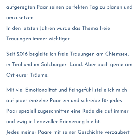
aufgeregten Paar seinen perfekten Tag zu planen und
umzusetzen.
In den letzten Jahren wurde das Thema freie
Trauungen immer wichtiger.
Seit 2016 begleite ich freie Trauungen am Chiemsee,
in Tirol und im Salzburger Land. Aber auch gerne am
Ort eurer Träume.
Mit viel Emotionalität und Feingefühl stelle ich mich
auf jedes einzelne Paar ein und schreibe für jedes
Paar speziell zugeschnitten eine Rede die auf immer
und ewig in liebevoller Erinnerung bleibt.
Jedes meiner Paare mit seiner Geschichte verzaubert