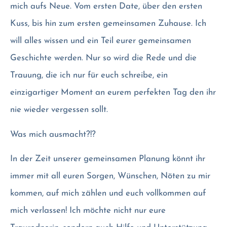
mich aufs Neue. Vom ersten Date, über den ersten
Kuss, bis hin zum ersten gemeinsamen Zuhause. Ich
will alles wissen und ein Teil eurer gemeinsamen
Geschichte werden. Nur so wird die Rede und die
Trauung, die ich nur für euch schreibe, ein
einzigartiger Moment an eurem perfekten Tag den ihr
nie wieder vergessen sollt.
Was mich ausmacht?!?
In der Zeit unserer gemeinsamen Planung könnt ihr
immer mit all euren Sorgen, Wünschen, Nöten zu mir
kommen, auf mich zählen und euch vollkommen auf
mich verlassen! Ich möchte nicht nur eure