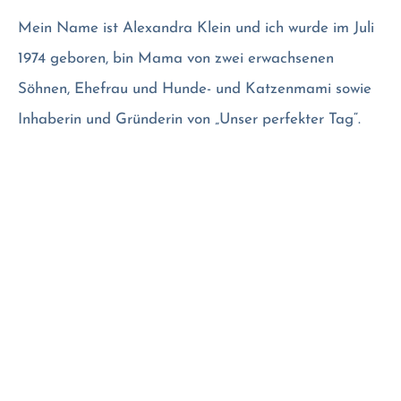
Mein Name ist Alexandra Klein und ich wurde im Juli
1974 geboren, bin Mama von zwei erwachsenen
Söhnen, Ehefrau und Hunde- und Katzenmami sowie
Inhaberin und Gründerin von „Unser perfekter Tag“.