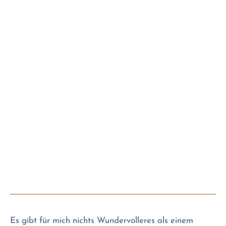
Es gibt für mich nichts Wundervolleres als einem