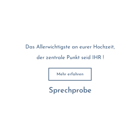
Das Allerwichtigste an eurer Hochzeit,
der zentrale Punkt seid IHR !
Mehr erfahren
Sprechprobe