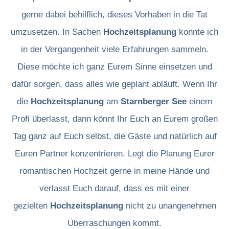
gerne dabei behilflich, dieses Vorhaben in die Tat
umzusetzen. In Sachen
Hochzeitsplanung
konnte ich
in der Vergangenheit viele Erfahrungen sammeln.
Diese möchte ich ganz Eurem Sinne einsetzen und
dafür sorgen, dass alles wie geplant abläuft. Wenn Ihr
die
Hochzeitsplanung
am
Starnberger See
einem
Profi überlasst, dann könnt Ihr Euch an Eurem großen
Tag ganz auf Euch selbst, die Gäste und natürlich auf
Euren Partner konzentrieren. Legt die Planung Eurer
romantischen Hochzeit gerne in meine Hände und
verlasst Euch darauf, dass es mit einer
gezielten
Hochzeitsplanung
nicht zu unangenehmen
Überraschungen kommt.