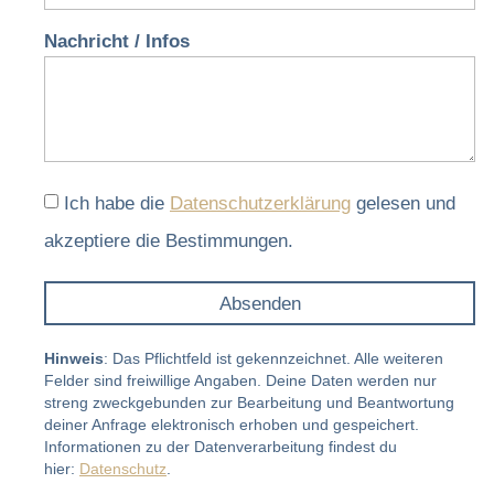
Nachricht / Infos
Ich habe die
Datenschutzerklärung
gelesen und
akzeptiere die Bestimmungen.
Absenden
Alternative:
Hinweis
: Das Pflichtfeld ist gekennzeichnet. Alle weiteren
Felder sind freiwillige Angaben. Deine Daten werden nur
streng zweckgebunden zur Bearbeitung und Beantwortung
deiner Anfrage elektronisch erhoben und gespeichert.
Informationen zu der Datenverarbeitung findest du
hier:
Datenschutz
.