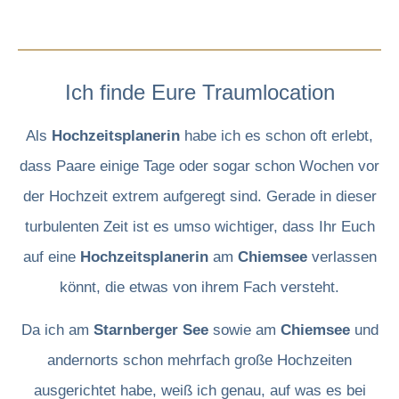
Ich finde Eure Traumlocation
Als
Hochzeitsplanerin
habe ich es schon oft erlebt,
dass Paare einige Tage oder sogar schon Wochen vor
der Hochzeit extrem aufgeregt sind. Gerade in dieser
turbulenten Zeit ist es umso wichtiger, dass Ihr Euch
auf eine
Hochzeitsplanerin
am
Chiemsee
verlassen
könnt, die etwas von ihrem Fach versteht.
Da ich am
Starnberger See
sowie am
Chiemsee
und
andernorts schon mehrfach große Hochzeiten
ausgerichtet habe, weiß ich genau, auf was es bei