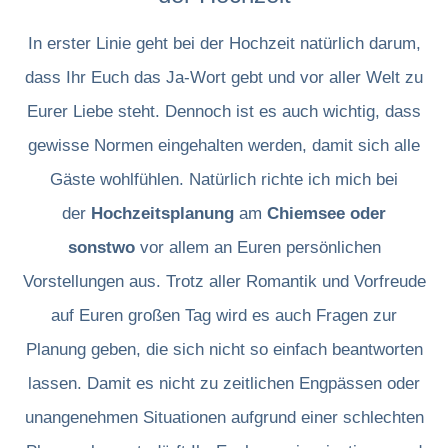
In erster Linie geht bei der Hochzeit natürlich darum,
dass Ihr Euch das Ja-Wort gebt und vor aller Welt zu
Eurer Liebe steht. Dennoch ist es auch wichtig, dass
gewisse Normen eingehalten werden, damit sich alle
Gäste wohlfühlen. Natürlich richte ich mich bei
der
Hochzeitsplanung
am
Chiemsee oder
sonstwo
vor allem an Euren persönlichen
Vorstellungen aus. Trotz aller Romantik und Vorfreude
auf Euren großen Tag wird es auch Fragen zur
Planung geben, die sich nicht so einfach beantworten
lassen. Damit es nicht zu zeitlichen Engpässen oder
unangenehmen Situationen aufgrund einer schlechten