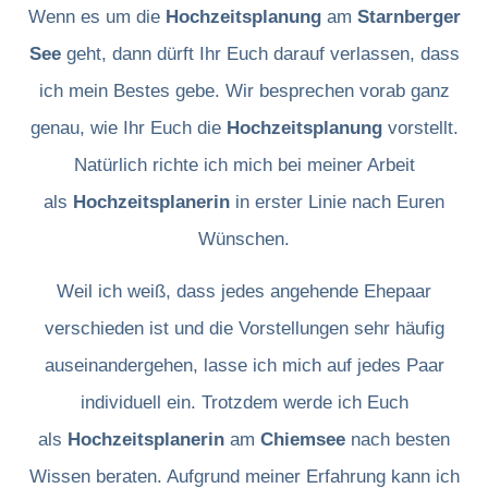
Wenn es um die
Hochzeitsplanung
am
Starnberger
See
geht, dann dürft Ihr Euch darauf verlassen, dass
ich mein Bestes gebe. Wir besprechen vorab ganz
genau, wie Ihr Euch die
Hochzeitsplanung
vorstellt.
Natürlich richte ich mich bei meiner Arbeit
als
Hochzeitsplanerin
in erster Linie nach Euren
Wünschen.
Weil ich weiß, dass jedes angehende Ehepaar
verschieden ist und die Vorstellungen sehr häufig
auseinandergehen, lasse ich mich auf jedes Paar
individuell ein. Trotzdem werde ich Euch
als
Hochzeitsplanerin
am
Chiemsee
nach besten
Wissen beraten. Aufgrund meiner Erfahrung kann ich