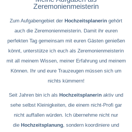
Zeremonienmeisterin
Zum Aufgabengebiet der
Hochzeitsplanerin
gehört
auch die Zeremonienmeisterin. Damit ihr euren
perfekten Tag gemeinsam mit euren Gästen genießen
könnt, unterstütze ich euch als Zeremonienmeisterin
mit all meinem Wissen, meiner Erfahrung und meinem
Können. Ihr und eure Trauzeugen müssen sich um
nichts kümmern!
Seit Jahren bin ich als
Hochzeitsplanerin
aktiv und
sehe selbst Kleinigkeiten, die einem nicht-Profi gar
nicht auffallen würden. Ich übernehme nicht nur
die
Hochzeitsplanung
, sondern koordiniere und