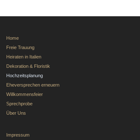
Home
Freie Trauung
Heiraten in Italien
Dekoration & Floristik
Hochzeitsplanung
Eheversprechen erneuern
Willkommensfeier
Sprechprobe
Über Uns
Impressum