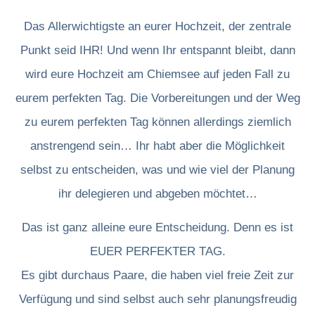
Das Allerwichtigste an eurer Hochzeit, der zentrale
Punkt seid IHR! Und wenn Ihr entspannt bleibt, dann
wird eure Hochzeit am Chiemsee auf jeden Fall zu
eurem perfekten Tag. Die Vorbereitungen und der Weg
zu eurem perfekten Tag können allerdings ziemlich
anstrengend sein… Ihr habt aber die Möglichkeit
selbst zu entscheiden, was und wie viel der Planung
ihr delegieren und abgeben möchtet…
Das ist ganz alleine eure Entscheidung. Denn es ist
EUER PERFEKTER TAG.
Es gibt durchaus Paare, die haben viel freie Zeit zur
Verfügung und sind selbst auch sehr planungsfreudig