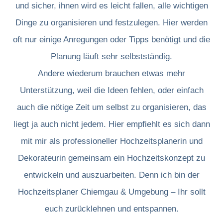
und sicher, ihnen wird es leicht fallen, alle wichtigen
Dinge zu organisieren und festzulegen. Hier werden
oft nur einige Anregungen oder Tipps benötigt und die
Planung läuft sehr selbstständig.
Andere wiederum brauchen etwas mehr
Unterstützung, weil die Ideen fehlen, oder einfach
auch die nötige Zeit um selbst zu organisieren, das
liegt ja auch nicht jedem. Hier empfiehlt es sich dann
mit mir als professioneller Hochzeitsplanerin und
Dekorateurin gemeinsam ein Hochzeitskonzept zu
entwickeln und auszuarbeiten. Denn ich bin der
Hochzeitsplaner Chiemgau & Umgebung – Ihr sollt
euch zurücklehnen und entspannen.