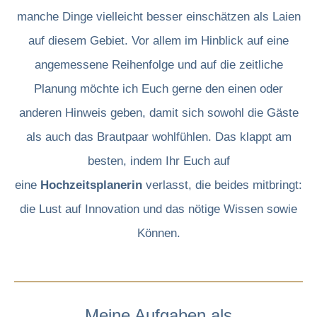
manche Dinge vielleicht besser einschätzen als Laien
auf diesem Gebiet. Vor allem im Hinblick auf eine
angemessene Reihenfolge und auf die zeitliche
Planung möchte ich Euch gerne den einen oder
anderen Hinweis geben, damit sich sowohl die Gäste
als auch das Brautpaar wohlfühlen. Das klappt am
besten, indem Ihr Euch auf
eine
Hochzeitsplanerin
verlasst, die beides mitbringt:
die Lust auf Innovation und das nötige Wissen sowie
Können.
Meine Aufgaben als