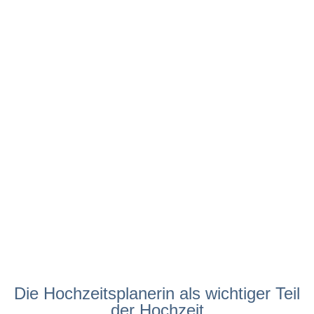
Die Hochzeitsplanerin als wichtiger Teil
der Hochzeit