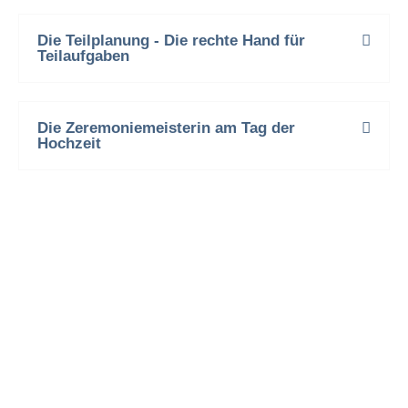
Die Teilplanung - Die rechte Hand für
Teilaufgaben
Die Zeremoniemeisterin am Tag der
Hochzeit