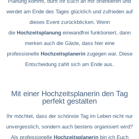
Planung kommt, dürft Ihr Euch an mir orientieren und
werdet am Ende des Tages glücklich und zufrieden auf
dieses Event zurückblicken. Wenn
die
Hochzeitsplanung
einwandfrei funktioniert, dann
merken auch die Gäste, dass hier eine
professionelle
Hochzeitsplanerin
zugegen war. Diese
Entscheidung zahlt sich am Ende aus.
Mit einer Hochzeitsplanerin den Tag
perfekt gestalten
Ihr möchtet, dass der schönste Tag im Leben nicht nur
unvergesslich, sondern auch bestens organisiert wird?
Als professionelle
Hochzeitsplanerin
bin ich Euch