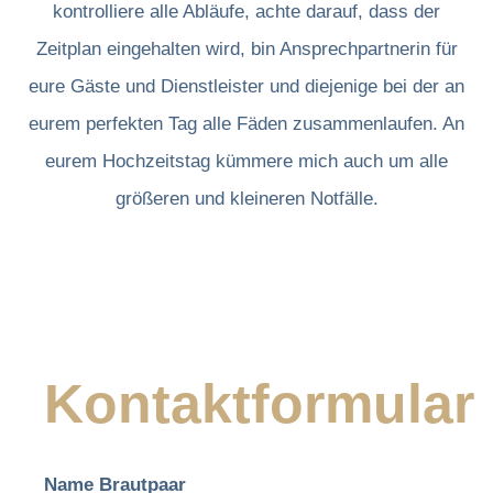
kontrolliere alle Abläufe, achte darauf, dass der
Zeitplan eingehalten wird, bin Ansprechpartnerin für
eure Gäste und Dienstleister und diejenige bei der an
eurem perfekten Tag alle Fäden zusammenlaufen. An
eurem Hochzeitstag kümmere mich auch um alle
größeren und kleineren Notfälle.
Kontaktformular
Name Brautpaar