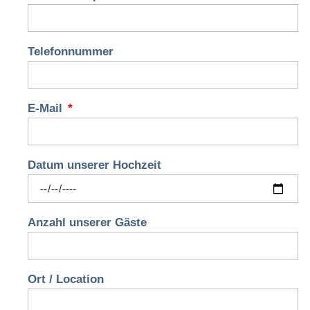
Telefonnummer
E-Mail
Datum unserer Hochzeit
Anzahl unserer Gäste
Ort / Location