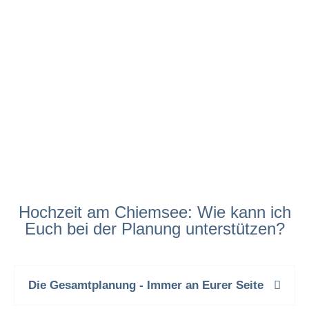
Hochzeit am Chiemsee: Wie kann ich
Euch bei der Planung unterstützen?
Die Gesamtplanung - Immer an Eurer Seite