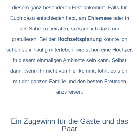
diesem ganz besonderen Fest ankommt. Falls Ihr
Euch dazu entschieden habt, am
Chiemsee
oder in
der Nähe zu heiraten, so kann ich dazu nur
gratulieren. Bei der
Hochzeitsplanung
konnte ich
schon sehr häufig miterleben, wie schön eine Hochzeit
in diesem einmaligen Ambiente sein kann. Selbst
dann, wenn Ihr nicht von hier kommt, lohnt es sich,
mit der ganzen Familie und den besten Freunden
anzureisen.
Ein Zugewinn für die Gäste und das
Paar