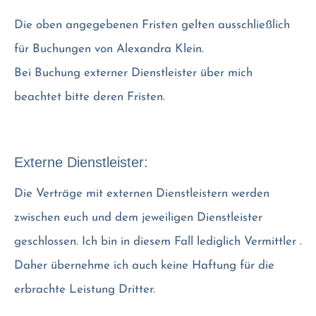
Die oben angegebenen Fristen gelten ausschließlich
für Buchungen von Alexandra Klein.
Bei Buchung externer Dienstleister über mich
beachtet bitte deren Fristen.
Externe Dienstleister:
Die Verträge mit externen Dienstleistern werden
zwischen euch und dem jeweiligen Dienstleister
geschlossen. Ich bin in diesem Fall lediglich Vermittler .
Daher übernehme ich auch keine Haftung für die
erbrachte Leistung Dritter.