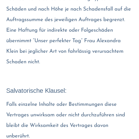
Schäden und nach Höhe je nach Schadensfall auf die
Auftragssumme des jeweiligen Auftrages begrenzt.
Eine Haftung für indirekte oder Folgeschäden
übernimmt “Unser perfekter Tag” Frau Alexandra
Klein bei jeglicher Art von fahrlässig verursachtem
Schaden nicht.
Salvatorische Klausel:
Falls einzelne Inhalte oder Bestimmungen diese
Vertrages unwirksam oder nicht durchzuführen sind
bleibt die Wirksamkeit des Vertrages davon
unberührt.