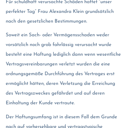
Für schuldhaft verursachte Schäden haftet “unser
perfekter Tag” Frau Alexandra Klein grundsätzlich
nach den gesetzlichen Bestimmungen.
Soweit ein Sach- oder Vermögensschaden weder
vorsätzlich noch grob fahrlässig verursacht wurde
besteht eine Haftung lediglich dann wenn wesentliche
Vertragsvereinbarungen verletzt wurden die eine
ordnungsgemäße Durchführung des Vertrages erst
ermöglicht hätten, deren Verletzung die Erreichung
des Vertragszweckes gefährdet und auf deren
Einhaltung der Kunde vertraute.
Der Haftungsumfang ist in diesem Fall dem Grunde
nach auf vorhersehbare und vertragstypische