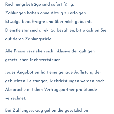
Rechnungsbeträge sind sofort fällig.
Zahlungen haben ohne Abzug zu erfolgen.
Etwaige beauftragte und über mich gebuchte
Dienstleister sind direkt zu bezahlen, bitte achten Sie
auf deren Zahlungsziele.
Alle Preise verstehen sich inklusive der gültigen
gesetzlichen Mehrwertsteuer.
Jedes Angebot enthält eine genaue Auflistung der
gebuchten Leistungen, Mehrleistungen werden nach
Absprache mit dem Vertragspartner pro Stunde
verrechnet.
Bei Zahlungsverzug gelten die gesetzlichen