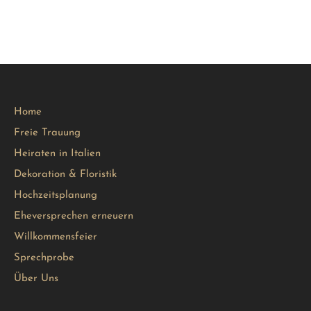
Home
Freie Trauung
Heiraten in Italien
Dekoration & Floristik
Hochzeitsplanung
Eheversprechen erneuern
Willkommensfeier
Sprechprobe
Über Uns