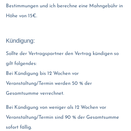
Bestimmungen und ich berechne eine Mahngebühr in
Höhe von 15€.
Kündigung:
Sollte der Vertragspartner den Vertrag kündigen so
gilt folgendes:
Bei Kündigung bis 12 Wochen vor
Veranstaltung/Termin werden 50 % der
Gesamtsumme verrechnet.
Bei Kündigung von weniger als 12 Wochen vor
Veranstaltung/Termin sind 90 % der Gesamtsumme
sofort fällig.