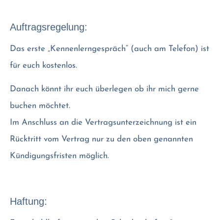
Auftragsregelung:
Das erste „Kennenlerngespräch“ (auch am Telefon) ist
für euch kostenlos.
Danach könnt ihr euch überlegen ob ihr mich gerne
buchen möchtet.
Im Anschluss an die Vertragsunterzeichnung ist ein
Rücktritt vom Vertrag nur zu den oben genannten
Kündigungsfristen möglich.
Haftung: