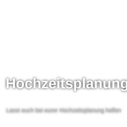
Hochzeitsplanun
Lasst euch bei eurer Hochzeitsplanung helfen