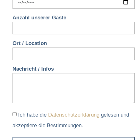
Anzahl unserer Gäste
Ort / Location
Nachricht / Infos
Ich habe die
Datenschutzerklärung
gelesen und
akzeptiere die Bestimmungen.