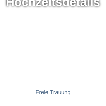
Hochzeitsdetails
Freie Trauung