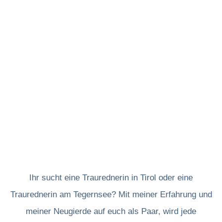
Ihr sucht eine Traurednerin in Tirol oder eine
Traurednerin am Tegernsee? Mit meiner Erfahrung und
meiner Neugierde auf euch als Paar, wird jede