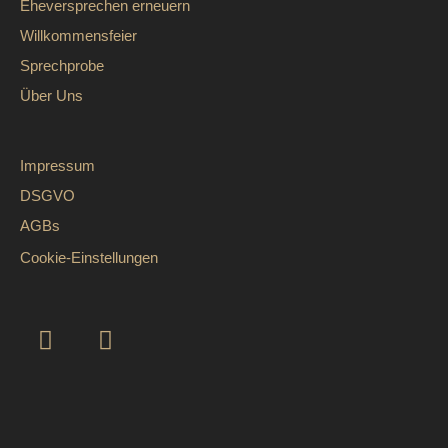
Eheversprechen erneuern
Willkommensfeier
Sprechprobe
Über Uns
Impressum
DSGVO
AGBs
Cookie-Einstellungen