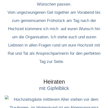
Wünschen passen.
Vom ungezwungenen Get together am Vorabend bis
zum gemeinsamen Frühstück am Tag nach der
Hochzeit kümmere ich mich auf euren Wunsch hin
um die Organisation. Ich stehe euch und euren
Liebsten in allen Fragen rund um eure Hochzeit mit
Rat und Tat als Ansprechpartnerin für den perfekten
Tag zur Seite.
Heiraten
mit Gipfelblick