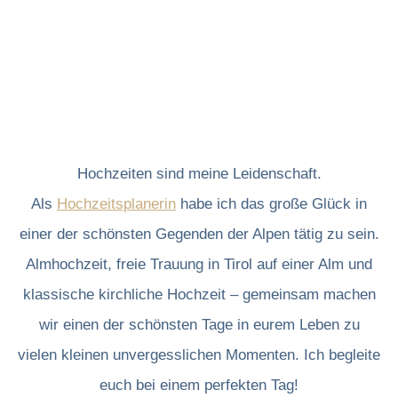
Hochzeiten sind meine Leidenschaft.
Als
Hochzeitsplanerin
habe ich das große Glück in
einer der schönsten Gegenden der Alpen tätig zu sein.
Almhochzeit, freie Trauung in Tirol auf einer Alm und
klassische kirchliche Hochzeit – gemeinsam machen
wir einen der schönsten Tage in eurem Leben zu
vielen kleinen unvergesslichen Momenten. Ich begleite
euch bei einem perfekten Tag!