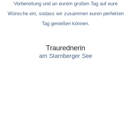
Vorbereitung und an eurem großen Tag auf eure
Wünsche ein, sodass wir zusammen euren perfekten
Tag genießen können.
Traurednerin
am Starnberger See