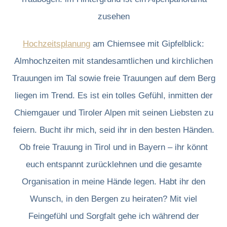
Hochzeitsplanung
am Chiemsee mit Gipfelblick:
Almhochzeiten mit standesamtlichen und kirchlichen
Trauungen im Tal sowie freie Trauungen auf dem Berg
liegen im Trend. Es ist ein tolles Gefühl, inmitten der
Chiemgauer und Tiroler Alpen mit seinen Liebsten zu
feiern. Bucht ihr mich, seid ihr in den besten Händen.
Ob freie Trauung in Tirol und in Bayern – ihr könnt
euch entspannt zurücklehnen und die gesamte
Organisation in meine Hände legen. Habt ihr den
Wunsch, in den Bergen zu heiraten? Mit viel
Feingefühl und Sorgfalt gehe ich während der