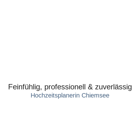
Feinfühlig, professionell & zuverlässig
Hochzeitsplanerin Chiemsee