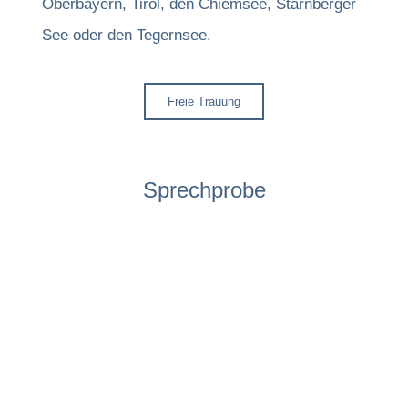
Oberbayern, Tirol, den Chiemsee, Starnberger
See oder den Tegernsee.
Freie Trauung
Sprechprobe