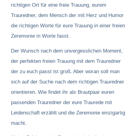
richtigen Ort für eine freie Trauung, eurem
Trauredner, dem Mensch der mit Herz und Humor
die richtigen Worte für eure Trauung in einer freien
Zeremonie in Worte fasst.
Der Wunsch nach dem unvergesslichen Moment,
der perfekten freien Trauung mit dem Trauredner
der zu euch passt ist groß. Aber woran soll man
sich auf der Suche nach dem richtigen Trauredner
orientieren. Wie findet ihr als Brautpaar euren
passenden Trauredner der eure Traurede mit
Leidenschaft erzählt und die Zeremonie einzigartig
macht.