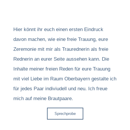
Hier könnt ihr euch einen ersten Eindruck
davon machen, wie eine freie Trauung, eure
Zeremonie mit mir als Traurednerin als freie
Rednerin an eurer Seite aussehen kann. Die
Inhalte meiner freien Reden für eure Trauung
mit viel Liebe im Raum Oberbayern gestalte ich
für jedes Paar indiviudell und neu. Ich freue
mich auf meine Brautpaare.
Sprechprobe