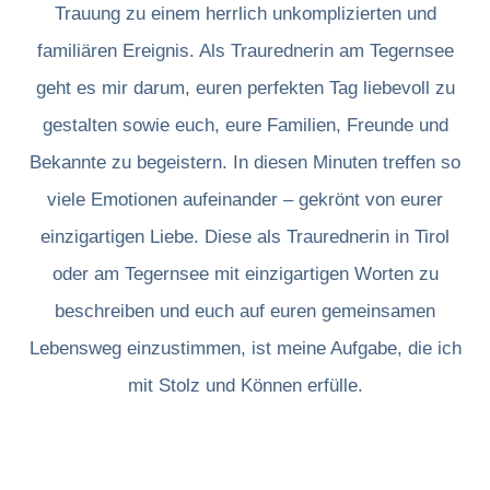
Trauung zu einem herrlich unkomplizierten und
familiären Ereignis. Als Traurednerin am Tegernsee
geht es mir darum, euren perfekten Tag liebevoll zu
gestalten sowie euch, eure Familien, Freunde und
Bekannte zu begeistern. In diesen Minuten treffen so
viele Emotionen aufeinander – gekrönt von eurer
einzigartigen Liebe. Diese als Traurednerin in Tirol
oder am Tegernsee mit einzigartigen Worten zu
beschreiben und euch auf euren gemeinsamen
Lebensweg einzustimmen, ist meine Aufgabe, die ich
mit Stolz und Können erfülle.