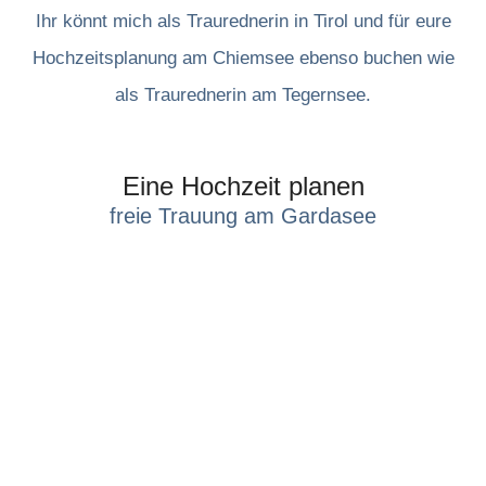
Ihr könnt mich als Traurednerin in Tirol und für eure
Hochzeitsplanung am Chiemsee ebenso buchen wie
als Traurednerin am Tegernsee.
Eine Hochzeit planen
freie Trauung am Gardasee