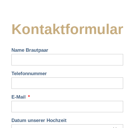
Kontaktformular
Name Brautpaar
Telefonnummer
E-Mail
Datum unserer Hochzeit