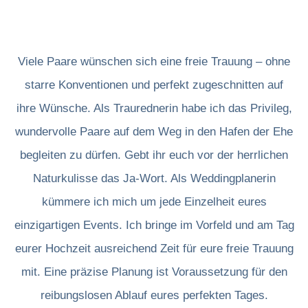
Viele Paare wünschen sich eine freie Trauung – ohne
starre Konventionen und perfekt zugeschnitten auf
ihre Wünsche. Als Traurednerin habe ich das Privileg,
wundervolle Paare auf dem Weg in den Hafen der Ehe
begleiten zu dürfen. Gebt ihr euch vor der herrlichen
Naturkulisse das Ja-Wort. Als Weddingplanerin
kümmere ich mich um jede Einzelheit eures
einzigartigen Events. Ich bringe im Vorfeld und am Tag
eurer Hochzeit ausreichend Zeit für eure freie Trauung
mit. Eine präzise Planung ist Voraussetzung für den
reibungslosen Ablauf eures perfekten Tages.