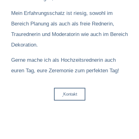
Mein Erfahrungsschatz ist riesig, sowohl im
Bereich Planung als auch als freie Rednerin,
Traurednerin und Moderatorin wie auch im Bereich
Dekoration.
Gerne mache ich als Hochzeitsrednerin auch
euren Tag, eure Zeremonie zum perfekten Tag!
Kontakt