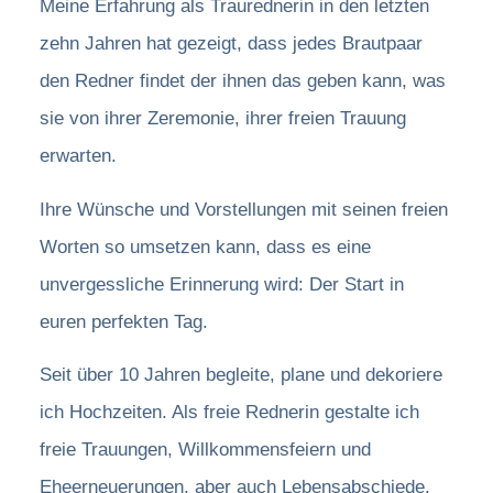
Meine Erfahrung als Traurednerin in den letzten
zehn Jahren hat gezeigt, dass jedes Brautpaar
den Redner findet der ihnen das geben kann, was
sie von ihrer Zeremonie, ihrer freien Trauung
erwarten.
Ihre Wünsche und Vorstellungen mit seinen freien
Worten so umsetzen kann, dass es eine
unvergessliche Erinnerung wird: Der Start in
euren perfekten Tag.
Seit über 10 Jahren begleite, plane und dekoriere
ich Hochzeiten. Als freie Rednerin gestalte ich
freie Trauungen, Willkommensfeiern und
Eheerneuerungen, aber auch Lebensabschiede.