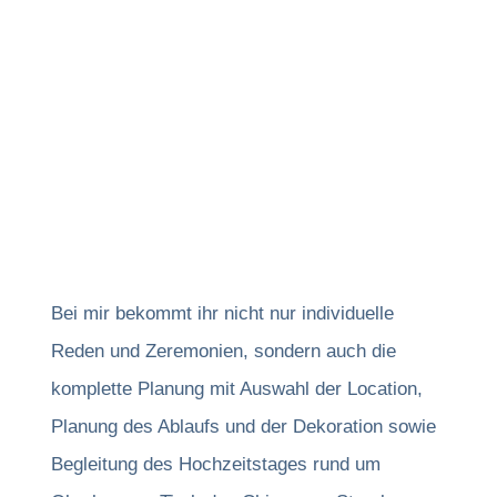
Bei mir bekommt ihr nicht nur individuelle
Reden und Zeremonien, sondern auch die
komplette Planung mit Auswahl der Location,
Planung des Ablaufs und der Dekoration sowie
Begleitung des Hochzeitstages rund um