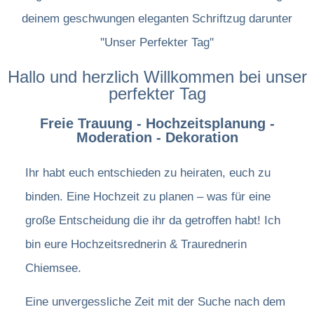
Hallo und herzlich Willkommen bei unser
perfekter Tag
Freie Trauung - Hochzeitsplanung -
Moderation - Dekoration
Ihr habt euch entschieden zu heiraten, euch zu
binden. Eine Hochzeit zu planen – was für eine
große Entscheidung die ihr da getroffen habt! Ich
bin eure Hochzeitsrednerin & Traurednerin
Chiemsee.
Eine unvergessliche Zeit mit der Suche nach dem