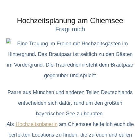
Hochzeitsplanung am Chiemsee
Fragt mich
Paare aus München und anderen Teilen Deutschlands
entscheiden sich dafür, rund um den größten
bayerischen See zu heiraten.
Als
Hochzeitsplanerin
am Chiemsee helfe ich euch die
perfekten Locations zu finden, die zu euch und euren