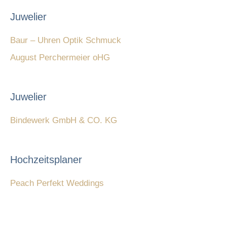
Juwelier
Baur – Uhren Optik Schmuck
August Perchermeier oHG
Juwelier
Bindewerk GmbH & CO. KG
Hochzeitsplaner
Peach Perfekt Weddings