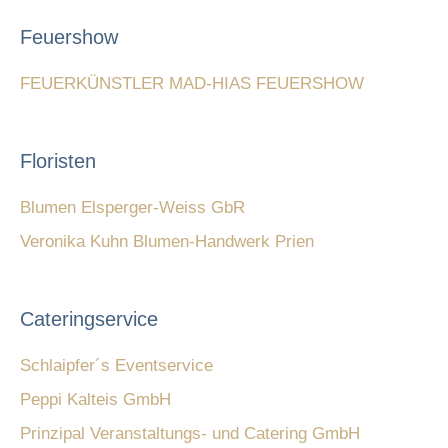
Feuershow
FEUERKÜNSTLER MAD-HIAS FEUERSHOW
Floristen
Blumen Elsperger-Weiss GbR
Veronika Kuhn Blumen-Handwerk Prien
Cateringservice
Schlaipfer´s Eventservice
Peppi Kalteis GmbH
Prinzipal Veranstaltungs- und Catering GmbH