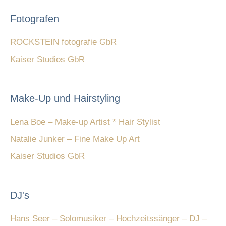
Fotografen
ROCKSTEIN fotografie GbR
Kaiser Studios GbR
Make-Up und Hairstyling
Lena Boe – Make-up Artist * Hair Stylist
Natalie Junker – Fine Make Up Art
Kaiser Studios GbR
DJ's
Hans Seer – Solomusiker – Hochzeitssänger – DJ –