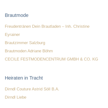
Brautmode
Freudentränen Dein Brautladen – Inh. Christine
Eyrainer
Brautzimmer Salzburg
Brautmoden Adriane Böhm
CECILE FESTMODENCENTRUM GMBH & CO. KG
Heiraten in Tracht
Dirndl Couture Astrid Söll B.A.
Dirndl Liebe