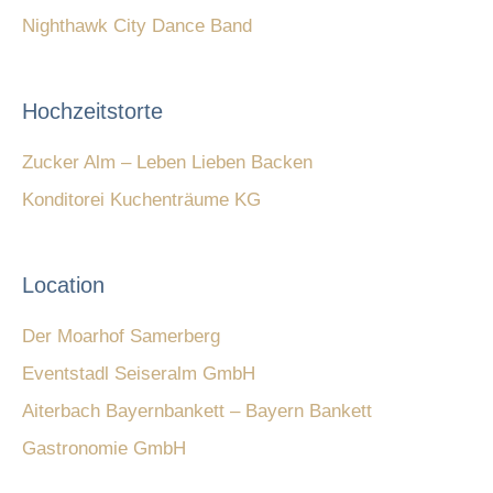
Nighthawk City Dance Band
Hochzeitstorte
Zucker Alm – Leben Lieben Backen
Konditorei Kuchenträume KG
Location
Der Moarhof Samerberg
Eventstadl Seiseralm GmbH
Aiterbach Bayernbankett – Bayern Bankett
Gastronomie GmbH