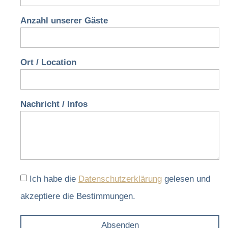
Anzahl unserer Gäste
Ort / Location
Nachricht / Infos
Ich habe die
Datenschutzerklärung
gelesen und
akzeptiere die Bestimmungen.
Absenden