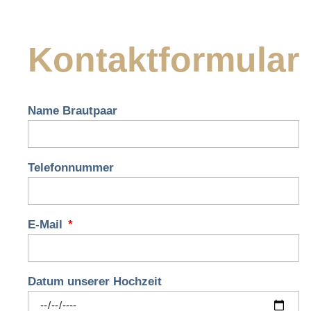
Kontaktformular
Name Brautpaar
Telefonnummer
E-Mail
Datum unserer Hochzeit