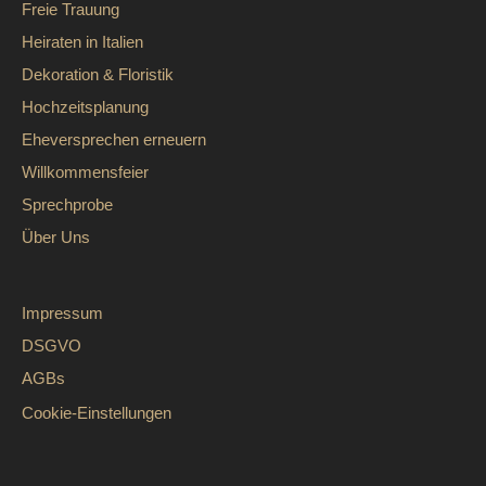
Freie Trauung
Heiraten in Italien
Dekoration & Floristik
Hochzeitsplanung
Eheversprechen erneuern
Willkommensfeier
Sprechprobe
Über Uns
Impressum
DSGVO
AGBs
Cookie-Einstellungen