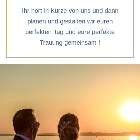
Ihr hört in Kürze von uns und dann
planen und gestalten wir euren
perfekten Tag und eure perfekte
Trauung gemeinsam !